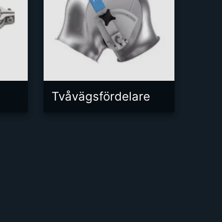
Tvåvägsfördelare