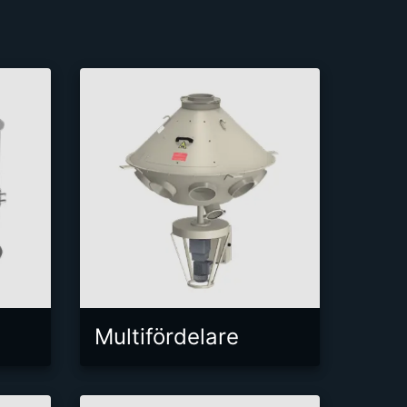
Multifördelare