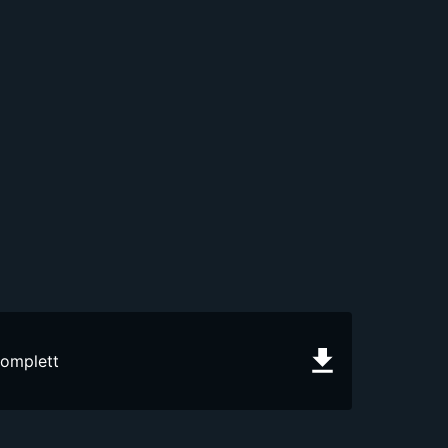
omplett