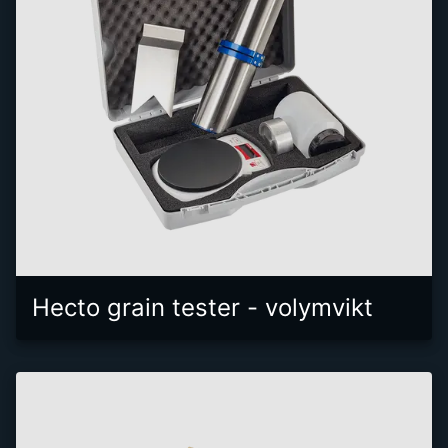
Hecto grain tester - volymvikt