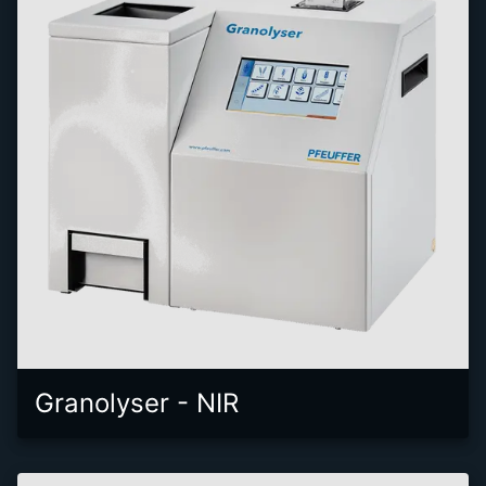
Granolyser - NIR