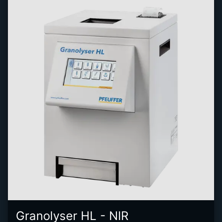
Granolyser HL - NIR