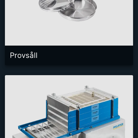
Provsåll