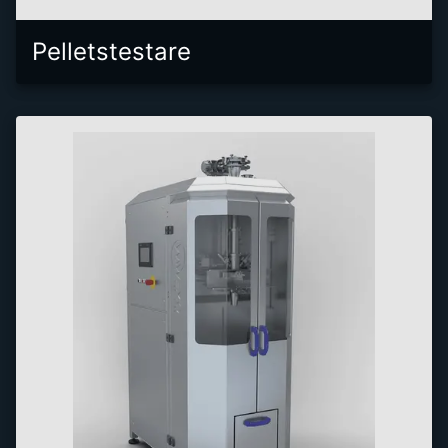
Pelletstestare