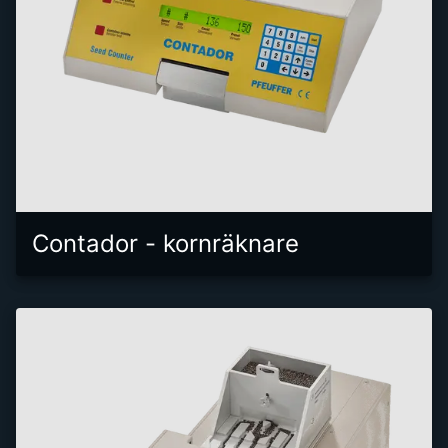
Contador - kornräknare