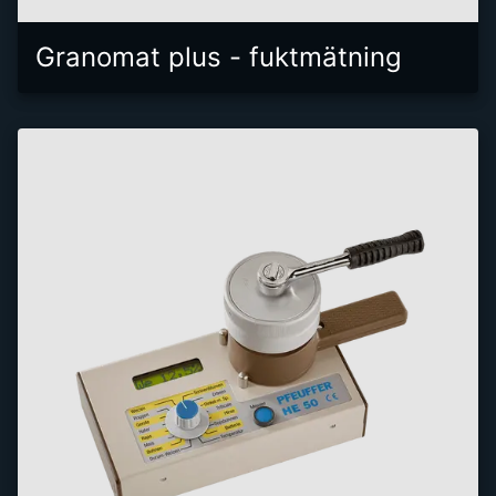
Granomat plus - fuktmätning