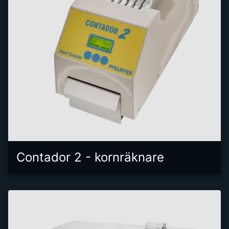
Contador 2 - kornräknare