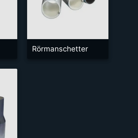
Rörmanschetter