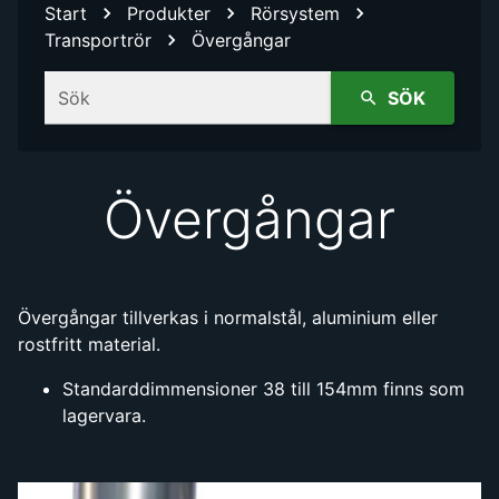
Start
Produkter
Rörsystem
Transportrör
Övergångar
Sök
SÖK
Övergångar
Övergångar tillverkas i normalstål, aluminium eller
rostfritt material.
Standarddimmensioner 38 till 154mm finns som
lagervara.