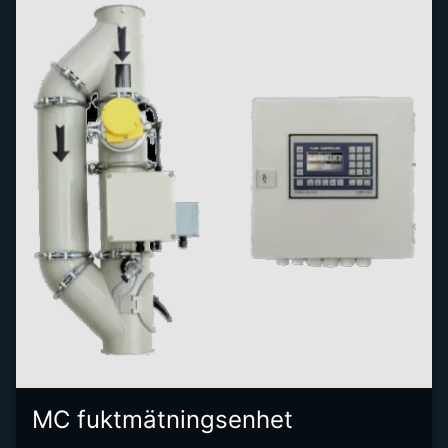
MC fuktmätningsenhet