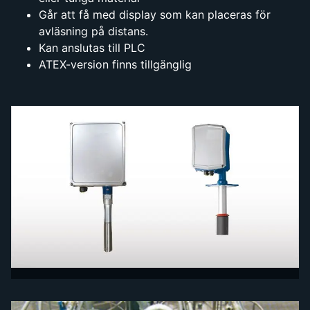
Går att få med display som kan placeras för
avläsning på distans.
Kan anslutas till PLC
ATEX-version finns tillgänglig