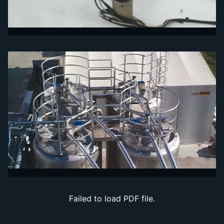
Failed to load PDF file.