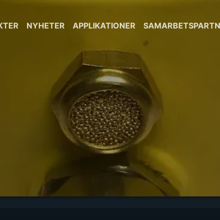
KTER
NYHETER
APPLIKATIONER
SAMARBETSPARTN