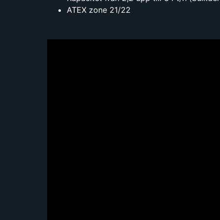
ATEX zone 21/22