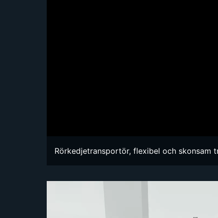
Rörkedjetransportör, flexibel och skonsam t