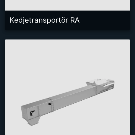
Kedjetransportör RA