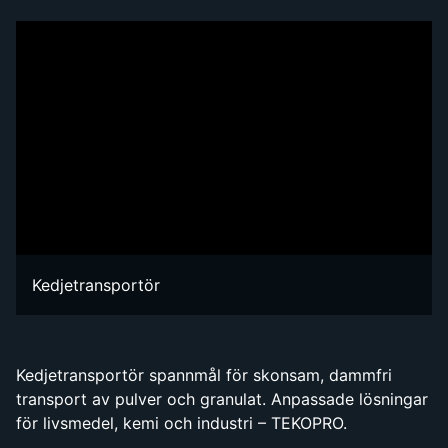
Kedjetransportör
Kedjetransportör spannmål för skonsam, dammfri
transport av pulver och granulat. Anpassade lösningar
för livsmedel, kemi och industri – TEKOPRO.