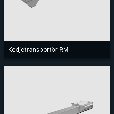
Kedjetransportör RM