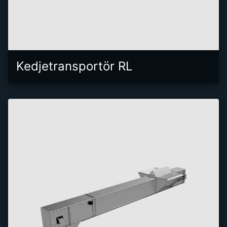
Kedjetransportör RL