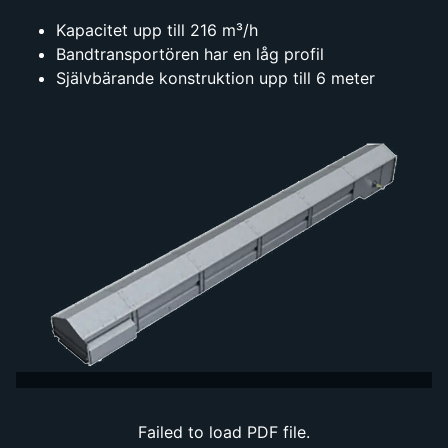
Kapacitet upp till 216 m³/h
Bandtransportören har en låg profil
Självbärande konstruktion upp till 6 meter
Failed to load PDF file.