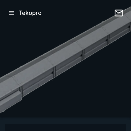
Tekopro