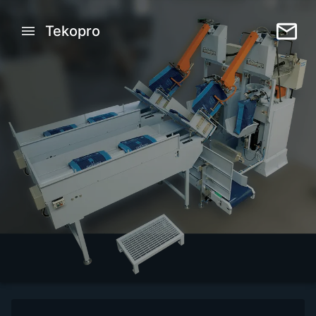
Tekopro