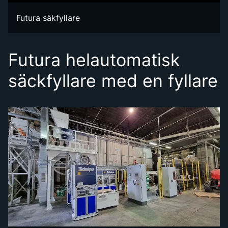
Futura säkfyllare
Futura helautomatisk
säckfyllare med en fyllare