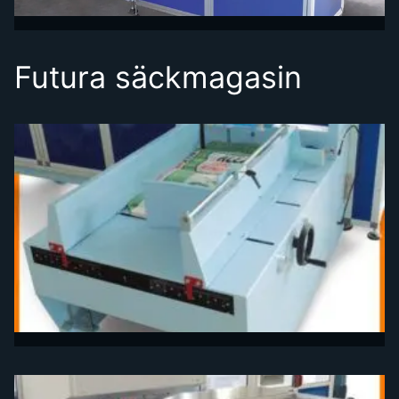
Futura säckmagasin