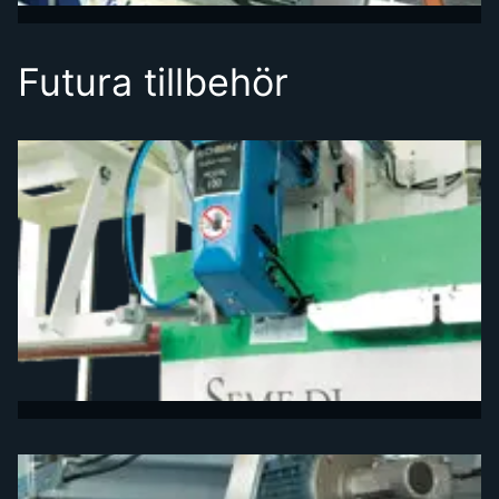
Futura tillbehör