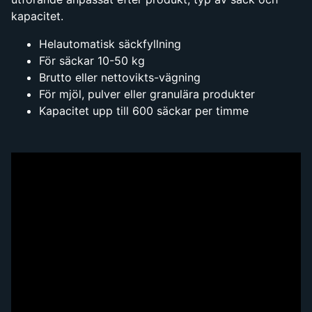
kapacitet.
Helautomatisk säckfyllning
För säckar 10-50 kg
Brutto eller nettovikts-vägning
För mjöl, pulver eller granulära produkter
Kapacitet upp till 600 säckar per timme