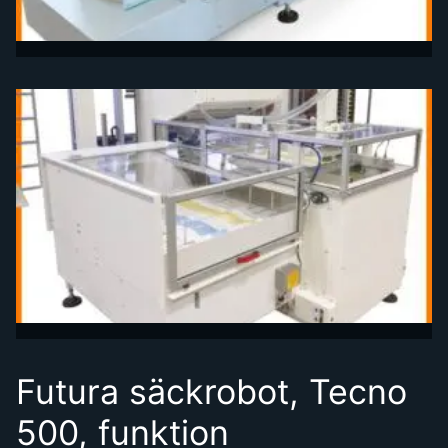
Futura säckrobot, Tecno
500, funktion