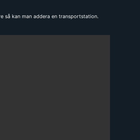
gre så kan man addera en transportstation.