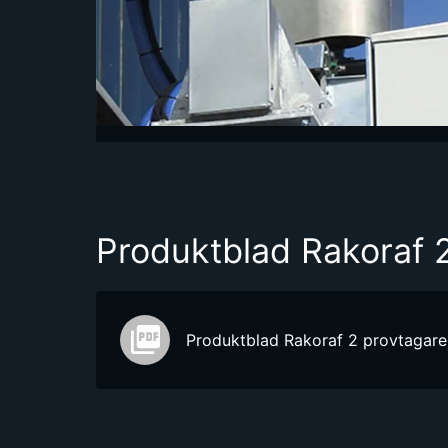
Produktblad Rakoraf 
Produktblad Rakoraf 2 provtagare