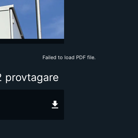
Failed to load PDF file.
2 provtagare