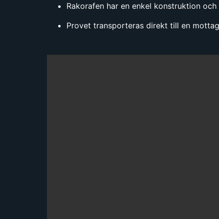
Rakorafen har en enkel konstruktion och 
Provet transporteras direkt till en mott