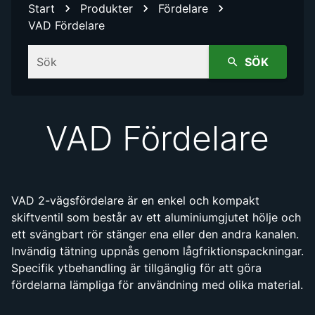
Start
Produkter
Fördelare
VAD Fördelare
Sök
SÖK
VAD Fördelare
VAD 2-vägsfördelare är en enkel och kompakt
skiftventil som består av ett aluminiumgjutet hölje och
ett svängbart rör stänger ena eller den andra kanalen.
Invändig tätning uppnås genom lågfriktionspackningar.
Specifik ytbehandling är tillgänglig för att göra
fördelarna lämpliga för användning med olika material.