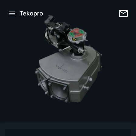
Tekopro