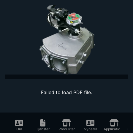
Failed to load PDF file.
Om
Tjänster
Produkter
Nyheter
Applikationer