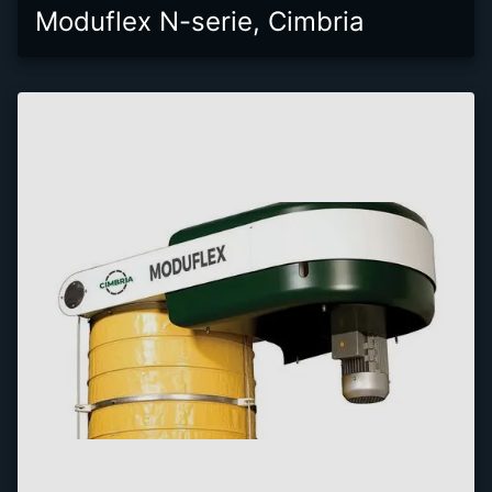
Moduflex N-serie, Cimbria