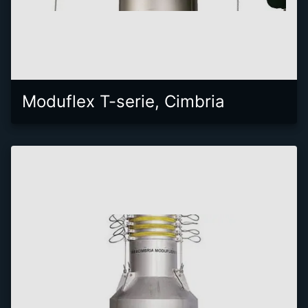
Moduflex T-serie, Cimbria