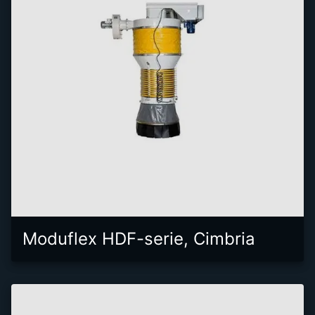
Moduflex HDF-serie, Cimbria