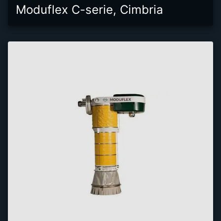
Moduflex C-serie, Cimbria