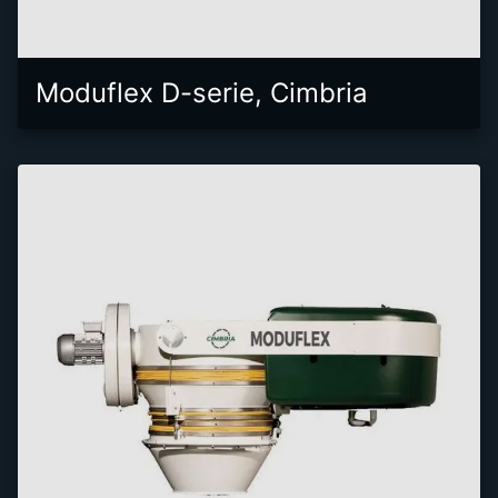
Moduflex D-serie, Cimbria