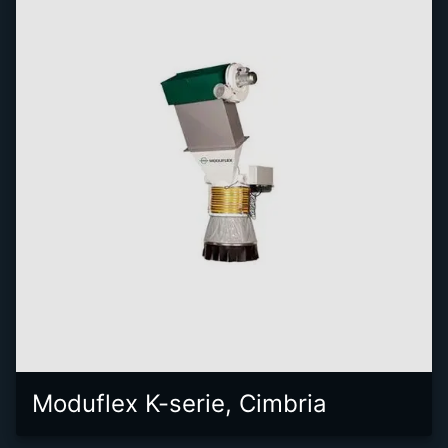
Moduflex K-serie, Cimbria