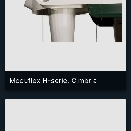
Moduflex H-serie, Cimbria