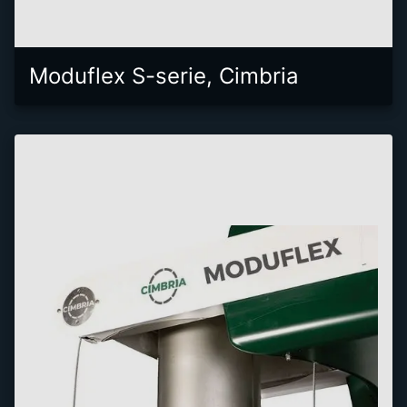
Moduflex S-serie, Cimbria