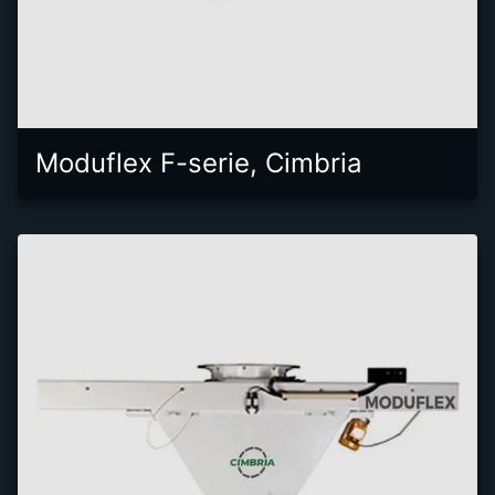
Moduflex F-serie, Cimbria