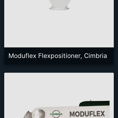
Moduflex Flexpositioner, Cimbria