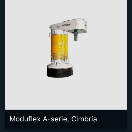
Moduflex A-serie, Cimbria