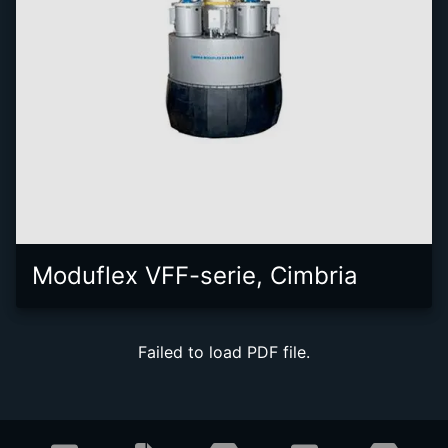
Moduflex VFF-serie, Cimbria
Failed to load PDF file.