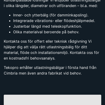
i olika längder, diametrar och utföranden – bl.a. med:
Inner- och ytterbälg (för damminkapsling).
Integrerade vibrations- eller flödeshjälpmedel.
Justerbar längd med teleskopfunktion.
Olika materialval beroende på behov.
Kontakta oss för offert eller teknisk rådgivning Vi
hjälper dig att välja rätt utlastningsbälg för ditt
material, flöde och installationsmiljö. Kontakta oss för
en kostnadsfri behovsanalys.
Tekopro erhåller utlastningsbälgar i första hand från
Cimbria men även andra fabrikat vid behov.