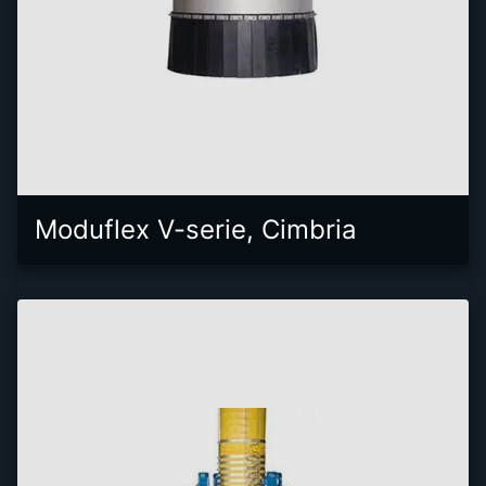
Moduflex V-serie, Cimbria