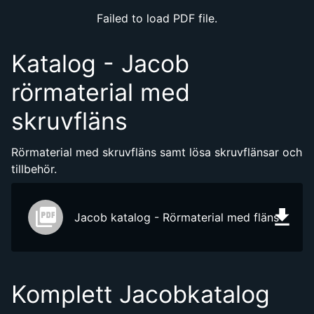
Failed to load PDF file.
Katalog - Jacob
rörmaterial med
skruvfläns
Rörmaterial med skruvfläns samt lösa skruvflänsar och
tillbehör.
Jacob katalog - Rörmaterial med fläns
Komplett Jacobkatalog