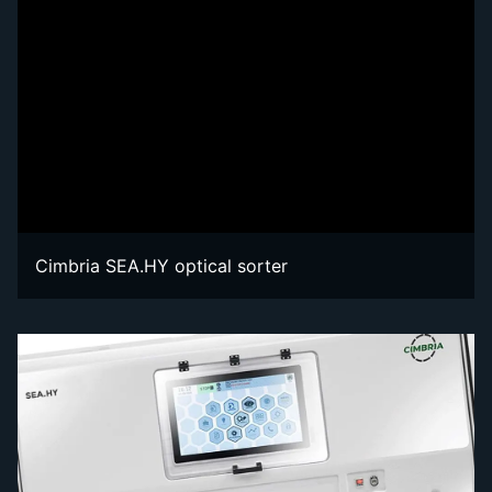
Cimbria SEA.HY optical sorter