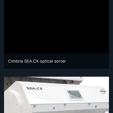
Cimbria SEA.CX optical sorter