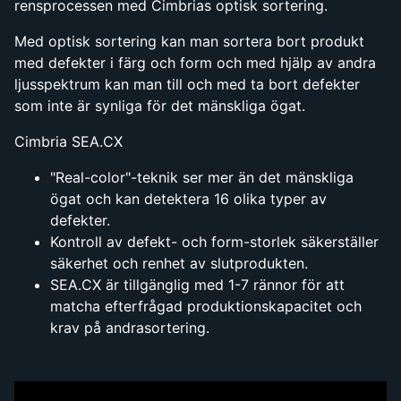
rensprocessen med Cimbrias optisk sortering.
Med optisk sortering kan man sortera bort produkt
med defekter i färg och form och med hjälp av andra
ljusspektrum kan man till och med ta bort defekter
som inte är synliga för det mänskliga ögat.
Cimbria SEA.CX
"Real-color"-teknik ser mer än det mänskliga
ögat och kan detektera 16 olika typer av
defekter.
Kontroll av defekt- och form-storlek säkerställer
säkerhet och renhet av slutprodukten.
SEA.CX är tillgänglig med 1-7 rännor för att
matcha efterfrågad produktionskapacitet och
krav på andrasortering.