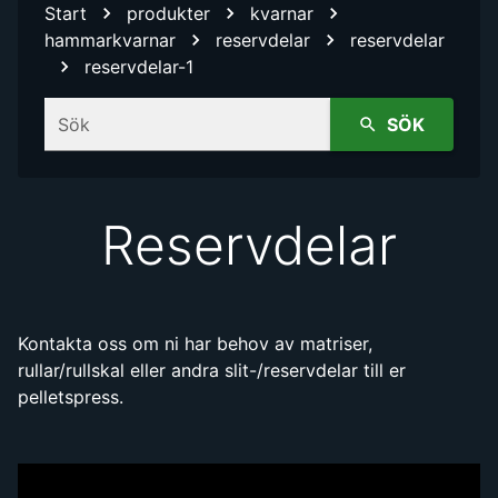
Start
produkter
kvarnar
hammarkvarnar
reservdelar
reservdelar
reservdelar-1
Sök
SÖK
Reservdelar
Kontakta oss om ni har behov av matriser,
rullar/rullskal eller andra slit-/reservdelar till er
pelletspress.