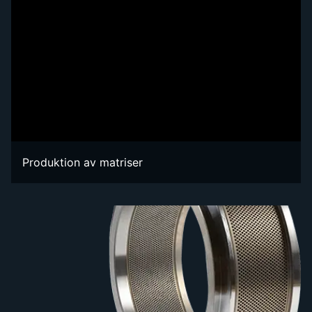
Produktion av matriser