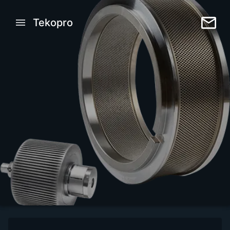
Tekopro