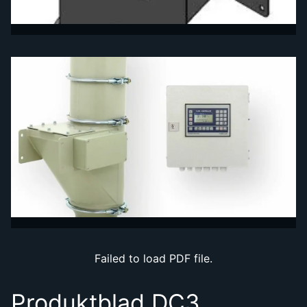
Failed to load PDF file.
Produktblad DC3