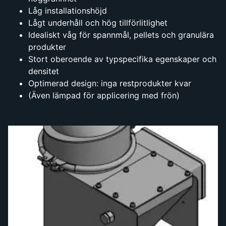
Låg installationshöjd
Lågt underhåll och hög tillförlitlighet
Idealiskt våg för spannmål, pellets och granulära
produkter
Stort oberoende av typspecifika egenskaper och
densitet
Optimerad design: inga restprodukter kvar
(Även lämpad för applicering med frön)