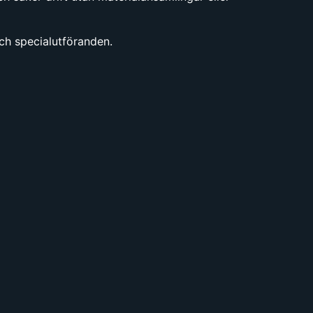
och specialutföranden.