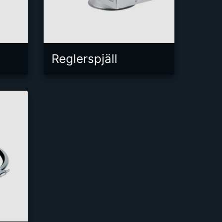
Reglerspjäll