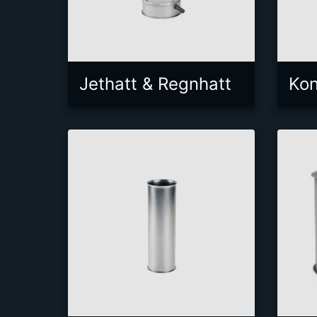
Jethatt & Regnhatt